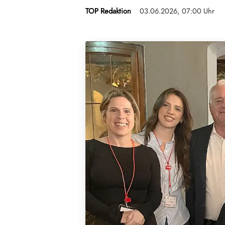
TOP Redaktion
03.06.2026, 07:00 Uhr