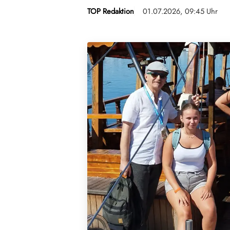
TOP Redaktion
01.07.2026, 09:45 Uhr