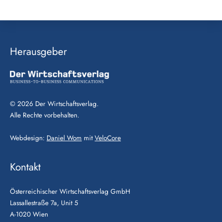
Herausgeber
© 2026 Der Wirtschaftsverlag.
Alle Rechte vorbehalten.
Webdesign:
Daniel Wom
mit
VeloCore
Kontakt
Österreichischer Wirtschaftsverlag GmbH
Lassallestraße 7a, Unit 5
A-1020 Wien