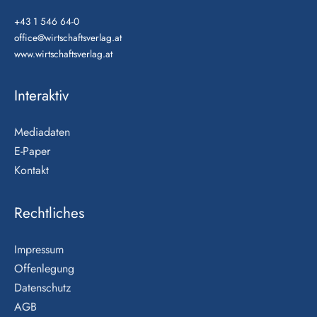
+43 1 546 64-0
office@wirtschaftsverlag.at
www.wirtschaftsverlag.at
Interaktiv
Mediadaten
E-Paper
Kontakt
Rechtliches
Impressum
Offenlegung
Datenschutz
AGB