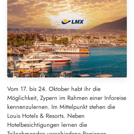
Vom 17. bis 24. Oktober habt ihr die
Möglichkeit, Zypern im Rahmen einer Inforeise
kennenzulernen. Im Mittelpunkt stehen die
Louis Hotels & Resorts. Neben
Hotelbesichtigungen lernen die
Teilnehmenden verschiedene Regionen